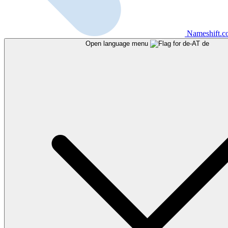
Nameshift.
Open language menu
de