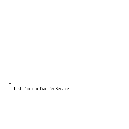
Inkl.
Domain Transfer Service