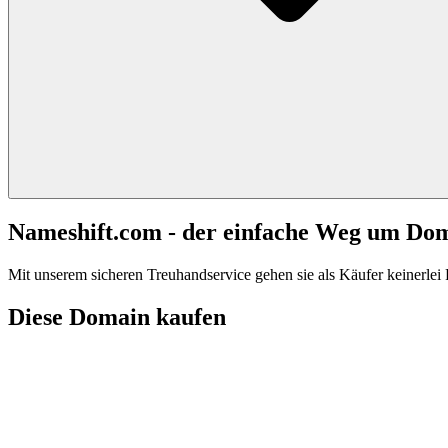
Nameshift.com - der einfache Weg um Do
Mit unserem sicheren Treuhandservice gehen sie als Käufer keinerlei R
Diese Domain kaufen